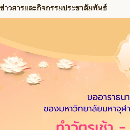
ข่าวสารและกิจกรรมประชาสัมพันธ์