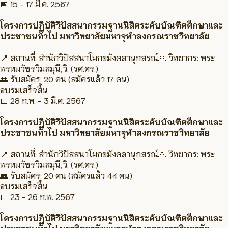
📅
15 - 17 มี.ค. 2567
โครงการปฏิบัติวิปัสสนากรรมฐานนิสิตระดับบัณฑิตศึกษาและ
ประชาชนทั่วไป มหาวิทยาลัยมหาจุฬาลงกรณราชวิทยาลัย
📍 สถานที่:
สำนักวิปัสสนาโมกขมังคลานุกสรณ์
🙏 วิทยากร:
พระ
พรหมวัชรวิมลมุนี,วิ. (รศ.ดร.)
👥 รับสมัคร:
20 คน
(สมัครแล้ว 17 คน)
อบรมเสร็จสิ้น
📅
28 ก.พ. - 3 มี.ค. 2567
โครงการปฏิบัติวิปัสสนากรรมฐานนิสิตระดับบัณฑิตศึกษาและ
ประชาชนทั่วไป มหาวิทยาลัยมหาจุฬาลงกรณราชวิทยาลัย
📍 สถานที่:
สำนักวิปัสสนาโมกขมังคลานุกสรณ์
🙏 วิทยากร:
พระ
พรหมวัชรวิมลมุนี,วิ. (รศ.ดร.)
👥 รับสมัคร:
20 คน
(สมัครแล้ว 44 คน)
อบรมเสร็จสิ้น
📅
23 - 26 ก.พ. 2567
โครงการปฏิบัติวิปัสสนากรรมฐานนิสิตระดับบัณฑิตศึกษาและ