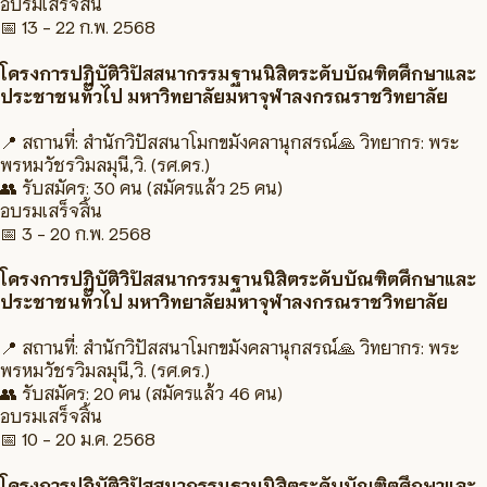
อบรมเสร็จสิ้น
📅
13 - 22 ก.พ. 2568
โครงการปฏิบัติวิปัสสนากรรมฐานนิสิตระดับบัณฑิตศึกษาและ
ประชาชนทั่วไป มหาวิทยาลัยมหาจุฬาลงกรณราชวิทยาลัย
📍 สถานที่:
สำนักวิปัสสนาโมกขมังคลานุกสรณ์
🙏 วิทยากร:
พระ
พรหมวัชรวิมลมุนี,วิ. (รศ.ดร.)
👥 รับสมัคร:
30 คน
(สมัครแล้ว 25 คน)
อบรมเสร็จสิ้น
📅
3 - 20 ก.พ. 2568
โครงการปฏิบัติวิปัสสนากรรมฐานนิสิตระดับบัณฑิตศึกษาและ
ประชาชนทั่วไป มหาวิทยาลัยมหาจุฬาลงกรณราชวิทยาลัย
📍 สถานที่:
สำนักวิปัสสนาโมกขมังคลานุกสรณ์
🙏 วิทยากร:
พระ
พรหมวัชรวิมลมุนี,วิ. (รศ.ดร.)
👥 รับสมัคร:
20 คน
(สมัครแล้ว 46 คน)
อบรมเสร็จสิ้น
📅
10 - 20 ม.ค. 2568
โครงการปฏิบัติวิปัสสนากรรมฐานนิสิตระดับบัณฑิตศึกษาและ