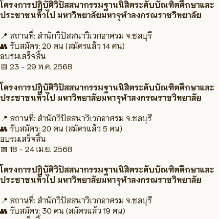
โครงการปฏิบัติวิปัสสนากรรมฐานนิสิตระดับบัณฑิตศึกษาและ
ประชาชนทั่วไป มหาวิทยาลัยมหาจุฬาลงกรณราชวิทยาลัย
📍 สถานที่:
สำนักวิปัสสนาวิเวกอาศรม จ.ชลบุรี
👥 รับสมัคร:
20 คน
(สมัครแล้ว 14 คน)
อบรมเสร็จสิ้น
📅
23 - 29 พ.ค. 2568
โครงการปฏิบัติวิปัสสนากรรมฐานนิสิตระดับบัณฑิตศึกษาและ
ประชาชนทั่วไป มหาวิทยาลัยมหาจุฬาลงกรณราชวิทยาลัย
📍 สถานที่:
สำนักวิปัสสนาวิเวกอาศรม จ.ชลบุรี
👥 รับสมัคร:
20 คน
(สมัครแล้ว 5 คน)
อบรมเสร็จสิ้น
📅
18 - 24 เม.ย. 2568
โครงการปฏิบัติวิปัสสนากรรมฐานนิสิตระดับบัณฑิตศึกษาและ
ประชาชนทั่วไป มหาวิทยาลัยมหาจุฬาลงกรณราชวิทยาลัย
📍 สถานที่:
สำนักวิปัสสนาวิเวกอาศรม จ.ชลบุรี
👥 รับสมัคร:
30 คน
(สมัครแล้ว 19 คน)