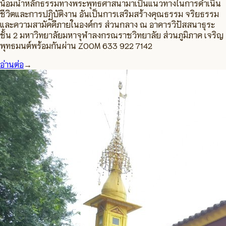
น้อมนำหลักธรรมทางพระพุทธศาสนามาเป็นแนวทางในการดำเนิน
ชีวิตและการปฏิบัติงาน อันเป็นการเสริมสร้างคุณธรรม จริยธรรม
และความสามัคคีภายในองค์กร ส่วนกลาง ณ อาคารวิปัสสนาธุระ
ชั้น 2 มหาวิทยาลัยมหาจุฬาลงกรณราชวิทยาลัย ส่วนภูมิภาค เจริญ
พุทธมนต์พร้อมกันผ่าน ZOOM 633 922 7142
อ่านต่อ
→