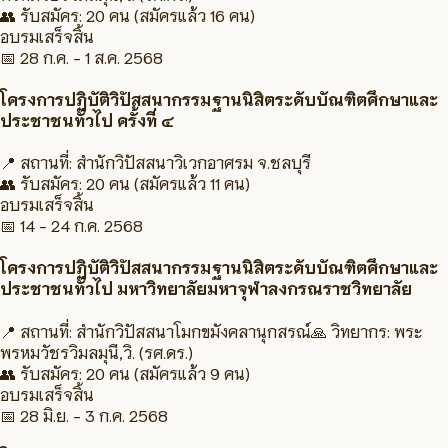
👥 รับสมัคร:
20 คน
(สมัครแล้ว 16 คน)
อบรมเสร็จสิ้น
📅
28 ก.ค. - 1 ส.ค. 2568
โครงการปฏิบัติวิปัสสนากรรมฐานนิสิตระดับบัณฑิตศึกษาและ
ประชาชนทั่วไป ครั้งที่ ๔
📍 สถานที่:
สำนักวิปัสสนาวิเวกอาศรม จ.ชลบุรี
👥 รับสมัคร:
20 คน
(สมัครแล้ว 11 คน)
อบรมเสร็จสิ้น
📅
14 - 24 ก.ค. 2568
โครงการปฏิบัติวิปัสสนากรรมฐานนิสิตระดับบัณฑิตศึกษาและ
ประชาชนทั่วไป มหาวิทยาลัยมหาจุฬาลงกรณราชวิทยาลัย
📍 สถานที่:
สำนักวิปัสสนาโมกขมังคลานุกสรณ์
🙏 วิทยากร:
พระ
พรหมวัชรวิมลมุนี,วิ. (รศ.ดร.)
👥 รับสมัคร:
20 คน
(สมัครแล้ว 9 คน)
อบรมเสร็จสิ้น
📅
28 มิ.ย. - 3 ก.ค. 2568