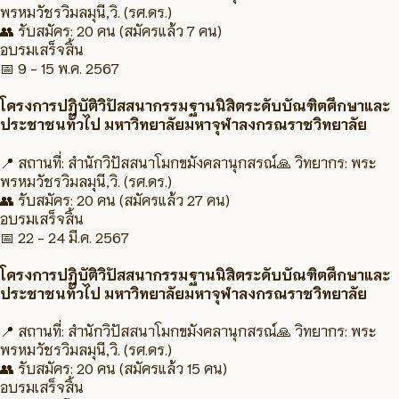
พรหมวัชรวิมลมุนี,วิ. (รศ.ดร.)
👥 รับสมัคร:
20 คน
(สมัครแล้ว 7 คน)
อบรมเสร็จสิ้น
📅
9 - 15 พ.ค. 2567
โครงการปฏิบัติวิปัสสนากรรมฐานนิสิตระดับบัณฑิตศึกษาและ
ประชาชนทั่วไป มหาวิทยาลัยมหาจุฬาลงกรณราชวิทยาลัย
📍 สถานที่:
สำนักวิปัสสนาโมกขมังคลานุกสรณ์
🙏 วิทยากร:
พระ
พรหมวัชรวิมลมุนี,วิ. (รศ.ดร.)
👥 รับสมัคร:
20 คน
(สมัครแล้ว 27 คน)
อบรมเสร็จสิ้น
📅
22 - 24 มี.ค. 2567
โครงการปฏิบัติวิปัสสนากรรมฐานนิสิตระดับบัณฑิตศึกษาและ
ประชาชนทั่วไป มหาวิทยาลัยมหาจุฬาลงกรณราชวิทยาลัย
📍 สถานที่:
สำนักวิปัสสนาโมกขมังคลานุกสรณ์
🙏 วิทยากร:
พระ
พรหมวัชรวิมลมุนี,วิ. (รศ.ดร.)
👥 รับสมัคร:
20 คน
(สมัครแล้ว 15 คน)
อบรมเสร็จสิ้น