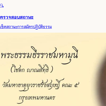
🔍
ตรวจสอบสถานะ
เช็คสถานะการสมัครปฏิบัติธรรม