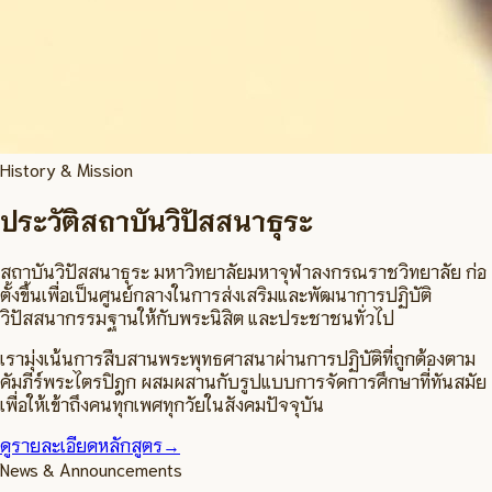
History & Mission
ประวัติสถาบันวิปัสสนาธุระ
สถาบันวิปัสสนาธุระ มหาวิทยาลัยมหาจุฬาลงกรณราชวิทยาลัย ก่อ
ตั้งขึ้นเพื่อเป็นศูนย์กลางในการส่งเสริมและพัฒนาการปฏิบัติ
วิปัสสนากรรมฐานให้กับพระนิสิต และประชาชนทั่วไป
เรามุ่งเน้นการสืบสานพระพุทธศาสนาผ่านการปฏิบัติที่ถูกต้องตาม
คัมภีร์พระไตรปิฎก ผสมผสานกับรูปแบบการจัดการศึกษาที่ทันสมัย
เพื่อให้เข้าถึงคนทุกเพศทุกวัยในสังคมปัจจุบัน
ดูรายละเอียดหลักสูตร
→
News & Announcements