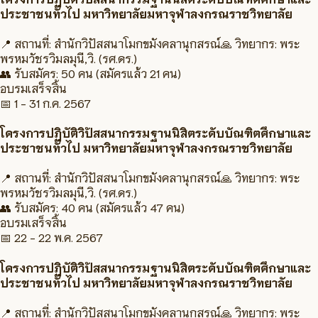
ประชาชนทั่วไป มหาวิทยาลัยมหาจุฬาลงกรณราชวิทยาลัย
📍 สถานที่:
สำนักวิปัสสนาโมกขมังคลานุกสรณ์
🙏 วิทยากร:
พระ
พรหมวัชรวิมลมุนี,วิ. (รศ.ดร.)
👥 รับสมัคร:
50 คน
(สมัครแล้ว 21 คน)
อบรมเสร็จสิ้น
📅
1 - 31 ก.ค. 2567
โครงการปฏิบัติวิปัสสนากรรมฐานนิสิตระดับบัณฑิตศึกษาและ
ประชาชนทั่วไป มหาวิทยาลัยมหาจุฬาลงกรณราชวิทยาลัย
📍 สถานที่:
สำนักวิปัสสนาโมกขมังคลานุกสรณ์
🙏 วิทยากร:
พระ
พรหมวัชรวิมลมุนี,วิ. (รศ.ดร.)
👥 รับสมัคร:
40 คน
(สมัครแล้ว 47 คน)
อบรมเสร็จสิ้น
📅
22 - 22 พ.ค. 2567
โครงการปฏิบัติวิปัสสนากรรมฐานนิสิตระดับบัณฑิตศึกษาและ
ประชาชนทั่วไป มหาวิทยาลัยมหาจุฬาลงกรณราชวิทยาลัย
📍 สถานที่:
สำนักวิปัสสนาโมกขมังคลานุกสรณ์
🙏 วิทยากร:
พระ